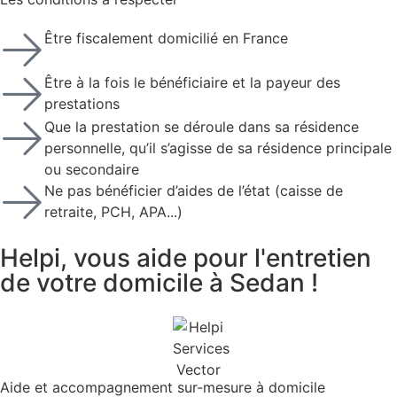
Être fiscalement domicilié en France
Être à la fois le bénéficiaire et la payeur des
prestations
Que la prestation se déroule dans sa résidence
personnelle, qu’il s’agisse de sa résidence principale
ou secondaire
Ne pas bénéficier d’aides de l’état (caisse de
retraite, PCH, APA...)
Helpi,
vous aide pour l'entretien
de votre domicile à Sedan !
Aide et accompagnement sur-mesure à domicile