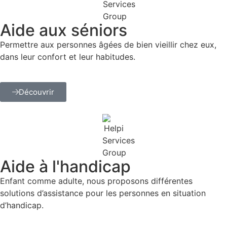
Aide aux séniors
Permettre aux personnes âgées de bien vieillir chez eux,
dans leur confort et leur habitudes.
Découvrir
Aide à l'handicap
Enfant comme adulte, nous proposons différentes
solutions d’assistance pour les personnes en situation
d’handicap.