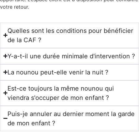
votre retour.
Quelles sont les conditions pour bénéficier
de la CAF ?
Y-a-t-il une durée minimale d'intervention ?
La nounou peut-elle venir la nuit ?
Est-ce toujours la même nounou qui
viendra s'occuper de mon enfant ?
Puis-je annuler au dernier moment la garde
de mon enfant ?