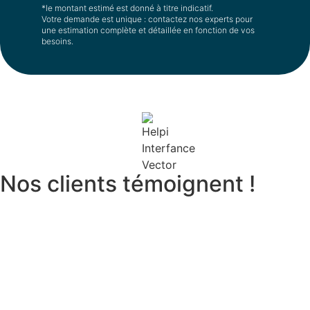
*le montant estimé est donné à titre indicatif.
Votre demande est unique : contactez nos experts pour
une estimation complète et détaillée en fonction de vos
besoins.
Nos clients témoignent !