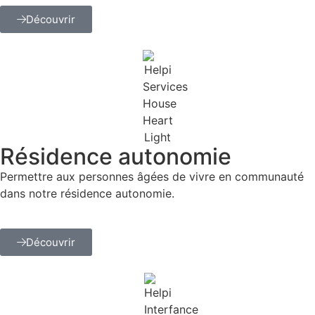
Découvrir
Résidence autonomie
Permettre aux personnes âgées de vivre en communauté
dans notre résidence autonomie.
Découvrir