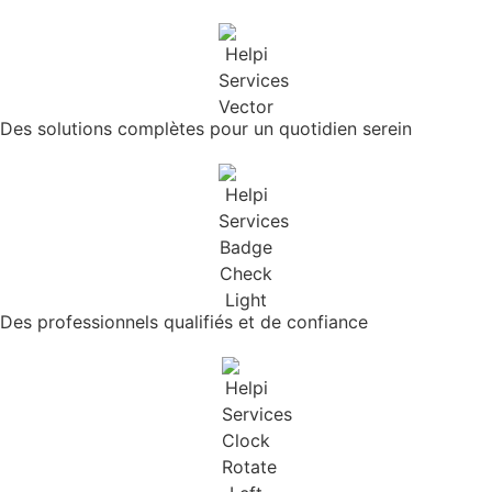
Des solutions complètes pour un quotidien serein
Des professionnels qualifiés et de confiance