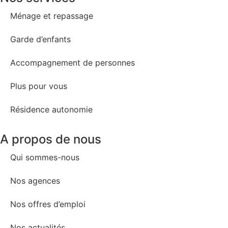
Ménage et repassage
Garde d’enfants
Accompagnement de personnes
Plus pour vous
Résidence autonomie
A propos de nous
Qui sommes-nous
Nos agences
Nos offres d’emploi
Nos actualités