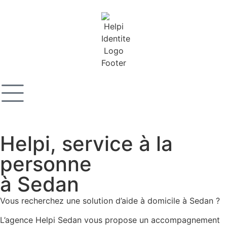
Helpi, service à la
personne
à Sedan
Vous recherchez une solution d’aide à domicile à Sedan ?
L’agence Helpi Sedan vous propose un accompagnement