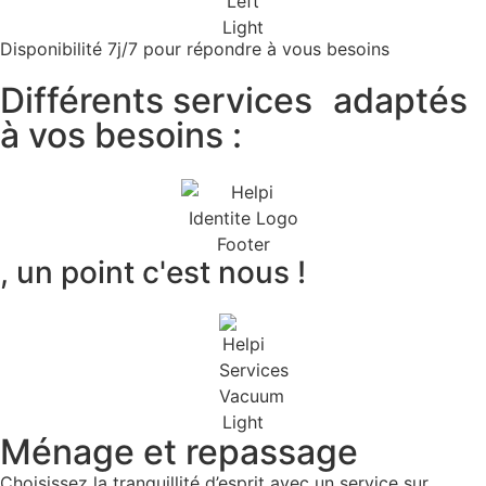
Disponibilité 7j/7 pour répondre à vous besoins
Différents services
adaptés
à vos besoins :
, un point c'est nous !
Ménage et repassage
Choisissez la tranquillité d’esprit avec un service sur