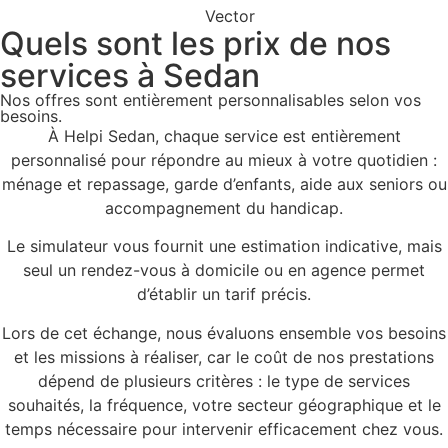
Quels sont les prix de nos
services
à Sedan
Nos offres sont entièrement personnalisables selon vos
besoins.
À Helpi Sedan, chaque service est entièrement
personnalisé pour répondre au mieux à votre quotidien :
ménage et repassage, garde d’enfants, aide aux seniors ou
accompagnement du handicap.
Le simulateur vous fournit une estimation indicative, mais
seul un rendez-vous à domicile ou en agence permet
d’établir un tarif précis.
Lors de cet échange, nous évaluons ensemble vos besoins
et les missions à réaliser, car le coût de nos prestations
dépend de plusieurs critères : le type de services
souhaités, la fréquence, votre secteur géographique et le
temps nécessaire pour intervenir efficacement chez vous.