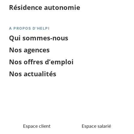
Résidence autonomie
A PROPOS D'HELPI
Qui sommes-nous
Nos agences
Nos offres d’emploi
Nos actualités
Obtenir un devis
Espace client
Espace salarié