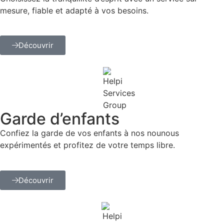
mesure, fiable et adapté à vos besoins.
Découvrir
Garde d’enfants
Confiez la garde de vos enfants à nos nounous
expérimentés et profitez de votre temps libre.
Découvrir