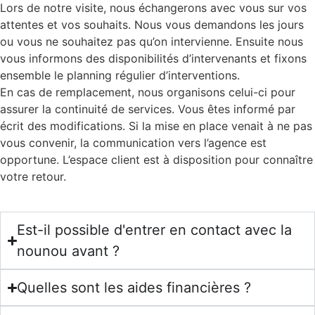
Lors de notre visite, nous échangerons avec vous sur vos
attentes et vos souhaits. Nous vous demandons les jours
ou vous ne souhaitez pas qu’on intervienne. Ensuite nous
vous informons des disponibilités d’intervenants et fixons
ensemble le planning régulier d’interventions.
En cas de remplacement, nous organisons celui-ci pour
assurer la continuité de services. Vous êtes informé par
écrit des modifications. Si la mise en place venait à ne pas
vous convenir, la communication vers l’agence est
opportune. L’espace client est à disposition pour connaître
votre retour.
Est-il possible d'entrer en contact avec la
nounou avant ?
Quelles sont les aides financières ?