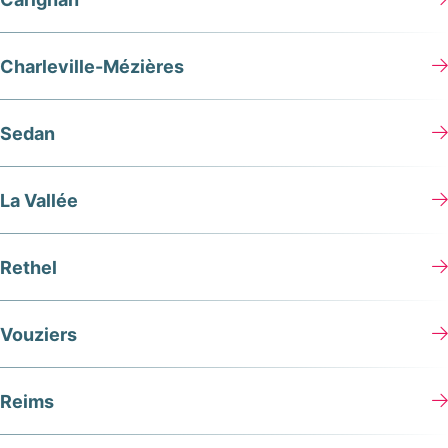
Charleville-Mézières
Sedan
La Vallée
Rethel
Vouziers
Reims