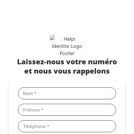
Laissez-nous votre numéro
et nous vous rappelons