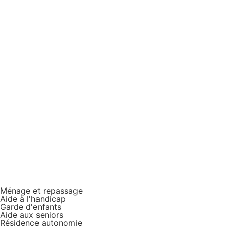
Ménage et repassage
Aide à l'handicap
Garde d'enfants
Aide aux seniors
Résidence autonomie