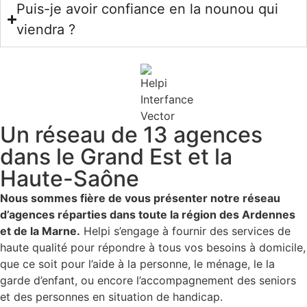
Puis-je avoir confiance en la nounou qui
viendra ?
Un réseau de 13 agences
dans le Grand Est et la
Haute-Saône
Nous sommes fière de vous présenter notre réseau
d’agences réparties dans toute la région des Ardennes
et de la Marne.
Helpi s’engage à fournir des services de
haute qualité pour répondre à tous vos besoins à domicile,
que ce soit pour l’aide à la personne, le ménage, le la
garde d’enfant, ou encore l’accompagnement des seniors
et des personnes en situation de handicap.