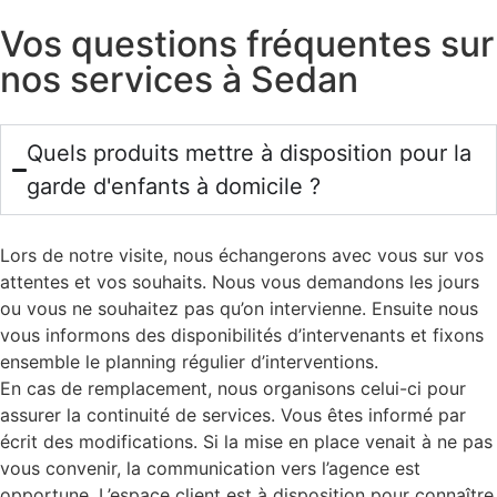
Vos questions fréquentes sur
nos services à
Sedan
Quels produits mettre à disposition pour la
garde d'enfants à domicile ?
Lors de notre visite, nous échangerons avec vous sur vos
attentes et vos souhaits. Nous vous demandons les jours
ou vous ne souhaitez pas qu’on intervienne. Ensuite nous
vous informons des disponibilités d’intervenants et fixons
ensemble le planning régulier d’interventions.
En cas de remplacement, nous organisons celui-ci pour
assurer la continuité de services. Vous êtes informé par
écrit des modifications. Si la mise en place venait à ne pas
vous convenir, la communication vers l’agence est
opportune. L’espace client est à disposition pour connaître