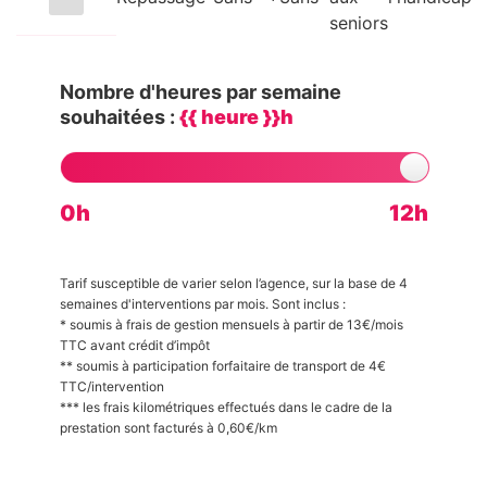
seniors
Nombre d'heures par semaine
souhaitées :
{{ heure }}h
0h
12h
Tarif susceptible de varier selon l’agence, sur la base de 4
semaines d'interventions par mois. Sont inclus :
* soumis à frais de gestion mensuels à partir de 13€/mois
TTC avant crédit d’impôt
** soumis à participation forfaitaire de transport de 4€
TTC/intervention
*** les frais kilométriques effectués dans le cadre de la
prestation sont facturés à 0,60€/km