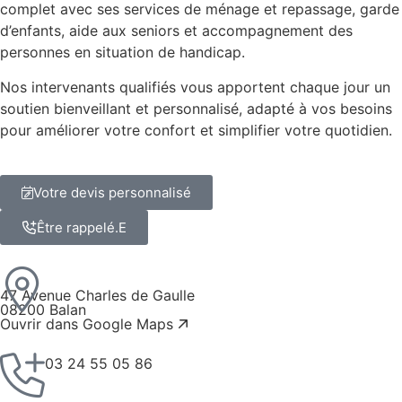
complet avec ses services de ménage et repassage, garde
d’enfants, aide aux seniors et accompagnement des
personnes en situation de handicap.
Nos intervenants qualifiés vous apportent chaque jour un
soutien bienveillant et personnalisé, adapté à vos besoins
pour améliorer votre confort et simplifier votre quotidien.
Votre devis personnalisé
Être rappelé.E
47 Avenue Charles de Gaulle
08200 Balan
Ouvrir dans Google Maps
03 24 55 05 86