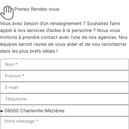
Prenez Rendez-vous
Vous avez besoin d’un renseignement ? Souhaitez faire
appel à nos services d’aides à la personne ? Nous vous
invitons à prendre contact avec l’une de nos agences. Nos
équipes seront ravies de vous aider et de vou recontacter
dans les plus brefs délais !