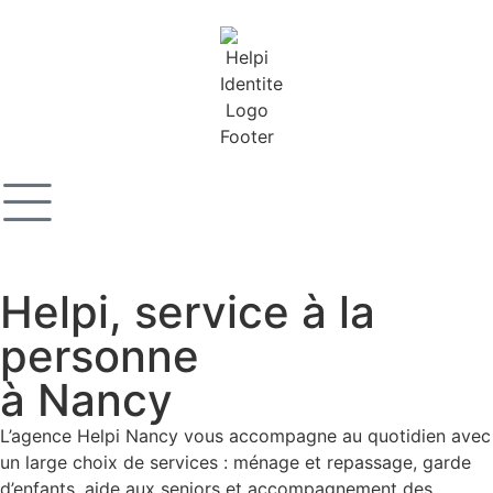
Helpi, service à la
personne
à Nancy
L’agence Helpi Nancy vous accompagne au quotidien avec
un large choix de services : ménage et repassage, garde
d’enfants, aide aux seniors et accompagnement des