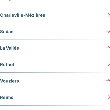
Charleville-Mézières
Sedan
La Vallée
Rethel
Vouziers
Reims