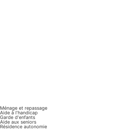
Ménage et repassage
Aide à l'handicap
Garde d'enfants
Aide aux seniors
Résidence autonomie