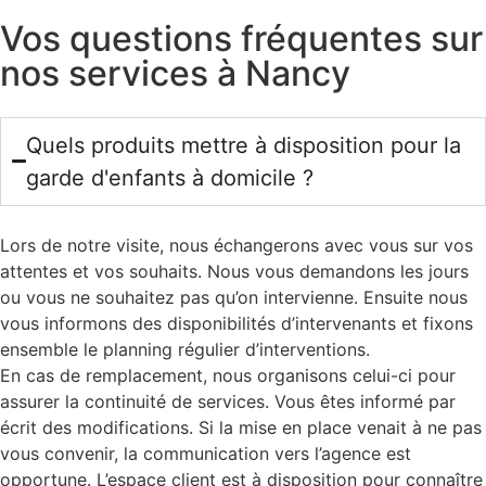
Vos questions fréquentes sur
nos services à
Nancy
Quels produits mettre à disposition pour la
garde d'enfants à domicile ?
Lors de notre visite, nous échangerons avec vous sur vos
attentes et vos souhaits. Nous vous demandons les jours
ou vous ne souhaitez pas qu’on intervienne. Ensuite nous
vous informons des disponibilités d’intervenants et fixons
ensemble le planning régulier d’interventions.
En cas de remplacement, nous organisons celui-ci pour
assurer la continuité de services. Vous êtes informé par
écrit des modifications. Si la mise en place venait à ne pas
vous convenir, la communication vers l’agence est
opportune. L’espace client est à disposition pour connaître