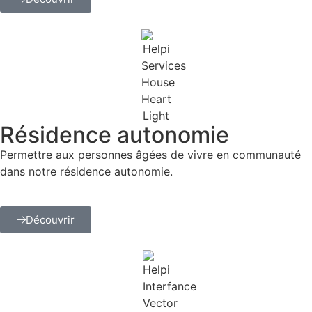
Résidence autonomie
Permettre aux personnes âgées de vivre en communauté
dans notre résidence autonomie.
Découvrir