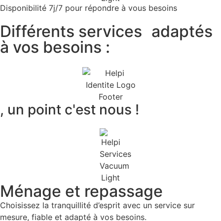
Disponibilité 7j/7 pour répondre à vous besoins
Différents services
adaptés
à vos besoins :
, un point c'est nous !
Ménage et repassage
Choisissez la tranquillité d’esprit avec un service sur
mesure, fiable et adapté à vos besoins.