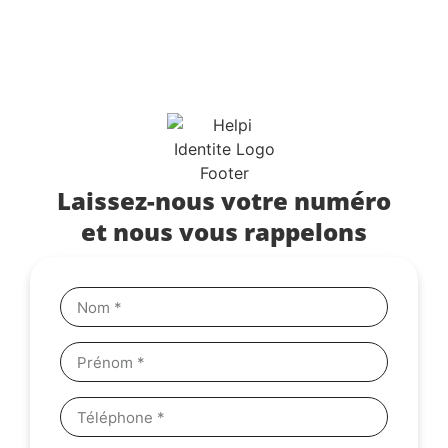
Laissez-nous votre numéro
et nous vous rappelons