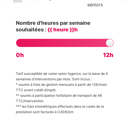
seniors
Nombre d'heures par semaine
souhaitées :
{{ heure }}h
0h
12h
Tarif susceptible de varier selon l’agence, sur la base de 4
semaines d'interventions par mois. Sont inclus :
* soumis à frais de gestion mensuels à partir de 13€/mois
TTC avant crédit d’impôt
** soumis à participation forfaitaire de transport de 4€
TTC/intervention
*** les frais kilométriques effectués dans le cadre de la
prestation sont facturés à 0,60€/km