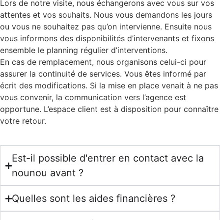
Lors de notre visite, nous échangerons avec vous sur vos
attentes et vos souhaits. Nous vous demandons les jours
ou vous ne souhaitez pas qu’on intervienne. Ensuite nous
vous informons des disponibilités d’intervenants et fixons
ensemble le planning régulier d’interventions.
En cas de remplacement, nous organisons celui-ci pour
assurer la continuité de services. Vous êtes informé par
écrit des modifications. Si la mise en place venait à ne pas
vous convenir, la communication vers l’agence est
opportune. L’espace client est à disposition pour connaître
votre retour.
Est-il possible d'entrer en contact avec la
nounou avant ?
Quelles sont les aides financières ?