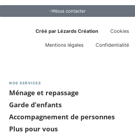
Nous contacter
Créé par Lézards Création
Cookies
Mentions légales
Confidentialité
NOS SERVICES
Ménage et repassage
Garde d’enfants
Accompagnement de personnes
Plus pour vous