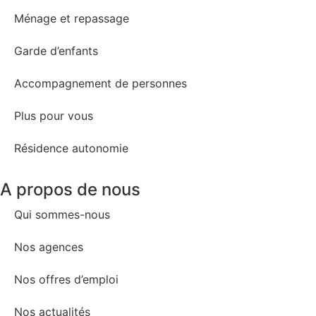
Ménage et repassage
Garde d’enfants
Accompagnement de personnes
Plus pour vous
Résidence autonomie
A propos de nous
Qui sommes-nous
Nos agences
Nos offres d’emploi
Nos actualités