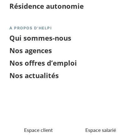
Résidence autonomie
A PROPOS D'HELPI
Qui sommes-nous
Nos agences
Nos offres d’emploi
Nos actualités
Obtenir un devis
Espace client
Espace salarié