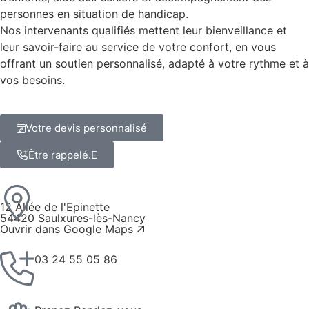
personnes en situation de handicap.
Nos intervenants qualifiés mettent leur bienveillance et
leur savoir-faire au service de votre confort, en vous
offrant un soutien personnalisé, adapté à votre rythme et à
vos besoins.
Votre devis personnalisé
Être rappelé.E
12 Allée de l'Epinette
54420 Saulxures-lès-Nancy
Ouvrir dans Google Maps
03 24 55 05 86