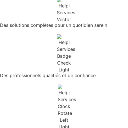
Des solutions complètes pour un quotidien serein
Des professionnels qualifiés et de confiance