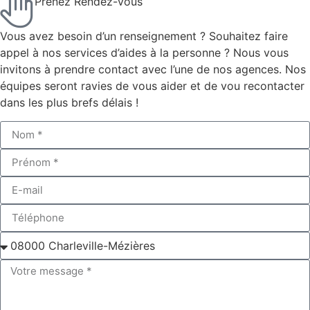
Prenez Rendez-vous
Vous avez besoin d’un renseignement ? Souhaitez faire
appel à nos services d’aides à la personne ? Nous vous
invitons à prendre contact avec l’une de nos agences. Nos
équipes seront ravies de vous aider et de vou recontacter
dans les plus brefs délais !