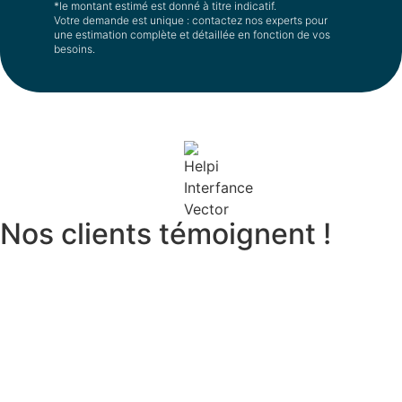
*le montant estimé est donné à titre indicatif.
Votre demande est unique : contactez nos experts pour
une estimation complète et détaillée en fonction de vos
besoins.
Nos clients témoignent !