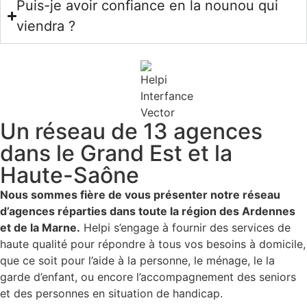
Puis-je avoir confiance en la nounou qui
viendra ?
Un réseau de 13 agences
dans le Grand Est et la
Haute-Saône
Nous sommes fière de vous présenter notre réseau
d’agences réparties dans toute la région des Ardennes
et de la Marne.
Helpi s’engage à fournir des services de
haute qualité pour répondre à tous vos besoins à domicile,
que ce soit pour l’aide à la personne, le ménage, le la
garde d’enfant, ou encore l’accompagnement des seniors
et des personnes en situation de handicap.