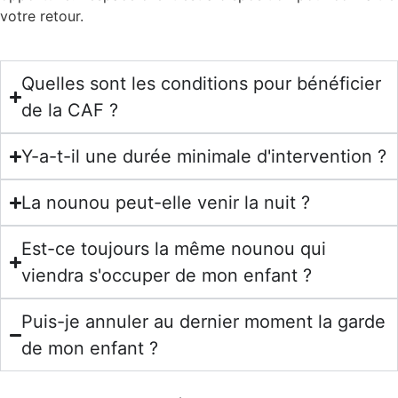
votre retour.
Quelles sont les conditions pour bénéficier
de la CAF ?
Y-a-t-il une durée minimale d'intervention ?
La nounou peut-elle venir la nuit ?
Est-ce toujours la même nounou qui
viendra s'occuper de mon enfant ?
Puis-je annuler au dernier moment la garde
de mon enfant ?