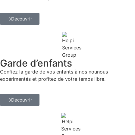
Découvrir
Garde d’enfants
Confiez la garde de vos enfants à nos nounous
expérimentés et profitez de votre temps libre.
Découvrir