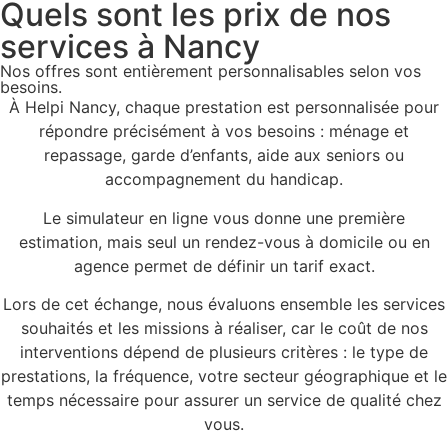
Quels sont les prix de nos
services
à Nancy
Nos offres sont entièrement personnalisables selon vos
besoins.
À Helpi Nancy, chaque prestation est personnalisée pour
répondre précisément à vos besoins : ménage et
repassage, garde d’enfants, aide aux seniors ou
accompagnement du handicap.
Le simulateur en ligne vous donne une première
estimation, mais seul un rendez-vous à domicile ou en
agence permet de définir un tarif exact.
Lors de cet échange, nous évaluons ensemble les services
souhaités et les missions à réaliser, car le coût de nos
interventions dépend de plusieurs critères : le type de
prestations, la fréquence, votre secteur géographique et le
temps nécessaire pour assurer un service de qualité chez
vous.