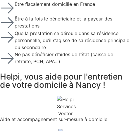
Être fiscalement domicilié en France
Être à la fois le bénéficiaire et la payeur des
prestations
Que la prestation se déroule dans sa résidence
personnelle, qu’il s’agisse de sa résidence principale
ou secondaire
Ne pas bénéficier d’aides de l’état (caisse de
retraite, PCH, APA...)
Helpi,
vous aide pour l'entretien
de votre domicile à Nancy !
Aide et accompagnement sur-mesure à domicile