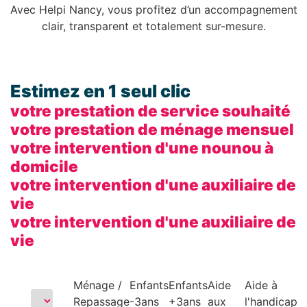
Avec Helpi Nancy, vous profitez d’un accompagnement
clair, transparent et totalement sur-mesure.
Estimez en 1 seul clic
votre prestation de service souhaité
votre prestation de ménage mensuel
votre intervention d'une nounou à
domicile
votre intervention d'une auxiliaire de
vie
votre intervention d'une auxiliaire de
vie
Ménage /
Enfants
Enfants
Aide
Aide à
Repassage
-3ans
+3ans
aux
l'handicap