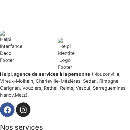
TOUTES NOS AGENCES
Helpi, agence de services à la personne
(Nouzonville,
Vireux-Molhain, Charleville-Mézières, Sedan, Rimogne,
Carignan, Vouziers, Rethel, Reims, Vesoul, Sarreguemines,
Nancy,Metz).
Nos services