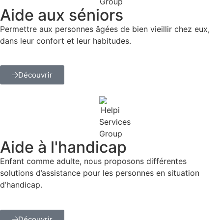
Aide aux séniors
Permettre aux personnes âgées de bien vieillir chez eux,
dans leur confort et leur habitudes.
Découvrir
Aide à l'handicap
Enfant comme adulte, nous proposons différentes
solutions d’assistance pour les personnes en situation
d’handicap.
Découvrir