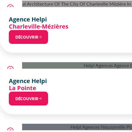
Agence Helpi
Charleville-Mézières
DÉCOUVRIR
Agence Helpi
La Pointe
DÉCOUVRIR