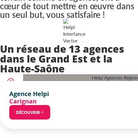
cœur de tout mettre en œuvre dans
un seul but, vous satisfaire !
Un réseau de 13 agences
dans le Grand Est et la
Haute-Saône
Agence Helpi
Carignan
DÉCOUVRIR