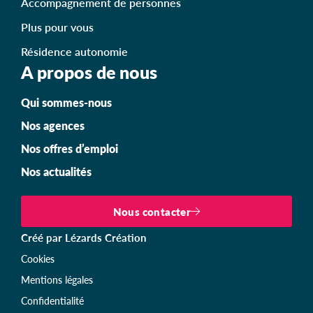
Accompagnement de personnes
Plus pour vous
Résidence autonomie
A propos de nous
Qui sommes-nous
Nos agences
Nos offres d’emploi
Nos actualités
Nous contacter
Créé par Lézards Création
Cookies
Mentions légales
Confidentialité