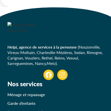
Helpi, agence de services à la personne
(Nouzonville,
Vireux-Molhain, Charleville-Mézières, Sedan, Rimogne,
Carignan, Vouziers, Rethel, Reims, Vesoul,
Sarreguemines, Nancy,Metz).
Nos services
Ménage et repassage
Garde d’enfants