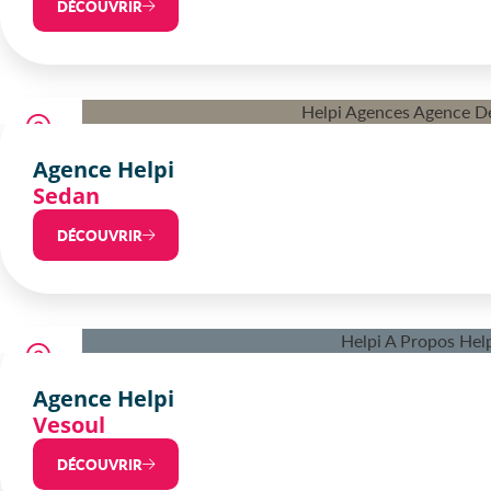
DÉCOUVRIR
Agence Helpi
Sedan
DÉCOUVRIR
Agence Helpi
Vesoul
DÉCOUVRIR