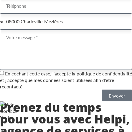
En cochant cette case, j'accepte la
politique de confidentialité
et j'accepte que mes données soient utilisées afin d'être
recontacté
Envoyer
Prenez du temps
pour vous
avec Helpi,
agence de services à