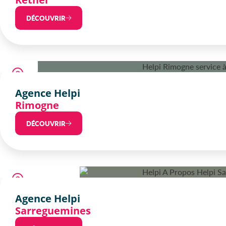
DÉCOUVRIR
Agence Helpi
Rimogne
DÉCOUVRIR
Agence Helpi
Sarreguemines