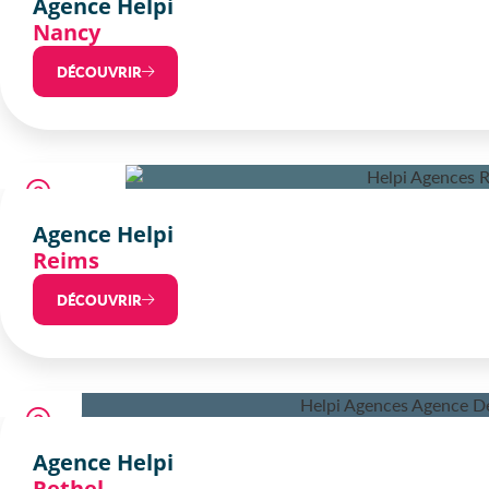
Agence Helpi
Nancy
DÉCOUVRIR
Agence Helpi
Reims
DÉCOUVRIR
Agence Helpi
Rethel