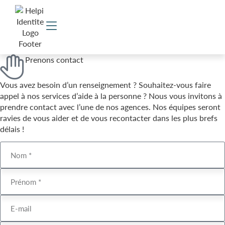
Prenons contact
Vous avez besoin d’un renseignement ? Souhaitez-vous faire
appel à nos services d’aide à la personne ? Nous vous invitons à
prendre contact avec l’une de nos agences. Nos équipes seront
ravies de vous aider et de vous recontacter dans les plus brefs
délais !