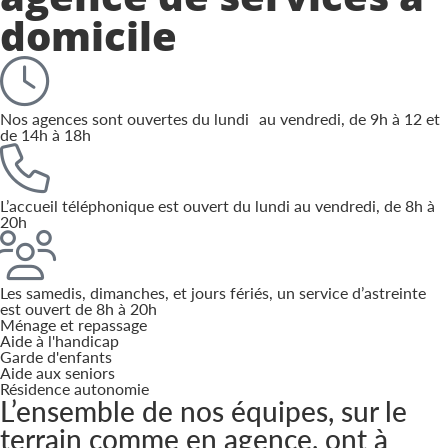
domicile
Nos agences sont ouvertes du lundi au vendredi, de 9h à 12 et
de 14h à 18h
L’accueil téléphonique est ouvert du lundi au vendredi, de 8h à
20h
Les samedis, dimanches, et jours fériés, un service d’astreinte
est ouvert de 8h à 20h
Ménage et repassage
Aide à l'handicap
Garde d'enfants
Aide aux seniors
Résidence autonomie
L’ensemble de nos équipes, sur le
terrain comme en agence, ont à