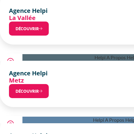
Agence Helpi
La Vallée
DÉCOUVRIR
Agence Helpi
Metz
DÉCOUVRIR