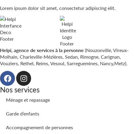
Lorem ipsum dolor sit amet, consectetur adipiscing elit.
Helpi, agence de services à la personne
(Nouzonville, Vireux-
Molhain, Charleville-Mézières, Sedan, Rimogne, Carignan,
Vouziers, Rethel, Reims, Vesoul, Sarreguemines, Nancy,Metz).
Nos services
Ménage et repassage
Garde d’enfants
Accompagnement de personnes