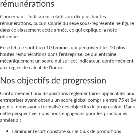
rémunérations
Concernant l’indicateur relatif aux dix plus hautes
rémunérations, aucun salarié du sexe sous-représenté ne figure
dans ce classement cette année, ce qui explique la note
obtenue.
En effet, ce sont bien 10 femmes qui perçoivent les 10 plus
hautes rémunérations dans l’entreprise, ce qui entraîne
mécaniquement un score nul sur cet indicateur, conformément
aux règles de calcul de l’Index.
Nos objectifs de progression
Conformément aux dispositions réglementaires applicables aux
entreprises ayant obtenu un score global compris entre 75 et 84
points, nous avons formalisé des objectifs de progression. Dans
cette perspective, nous nous engageons pour les prochaines
années à :
Diminuer l’écart constaté sur le taux de promotions