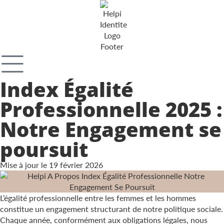
Index Égalité
Professionnelle 2025 :
Notre Engagement se
poursuit
Mise à jour le
19 février 2026
L’égalité professionnelle entre les femmes et les hommes
constitue un engagement structurant de notre politique sociale.
Chaque année, conformément aux obligations légales, nous