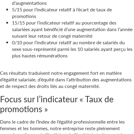
d’augmentations
5/15 pour l’indicateur relatif à l’écart de taux de
promotions
15/15 pour l’indicateur relatif au pourcentage des
salariées ayant bénéficié d’une augmentation dans l’année
suivant leur retour de congé maternité
0/10 pour l’indicateur relatif au nombre de salariés du
sexe sous-représenté parmi les 10 salariés ayant perçu les
plus hautes rémunérations
Ces résultats traduisent notre engagement fort en matière
d’égalité salariale, d’équité dans l’attribution des augmentations
et de respect des droits liés au congé maternité.
Focus sur l’indicateur « Taux de
promotions »
Dans le cadre de l’Index de l’égalité professionnelle entre les
femmes et les hommes, notre entreprise reste pleinement