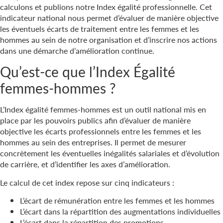
calculons et publions notre Index égalité professionnelle. Cet
indicateur national nous permet d’évaluer de manière objective
les éventuels écarts de traitement entre les femmes et les
hommes au sein de notre organisation et d’inscrire nos actions
dans une démarche d’amélioration continue.
Qu’est-ce que l’Index Égalité
femmes-hommes ?
L’Index égalité femmes-hommes est un outil national mis en
place par les pouvoirs publics afin d’évaluer de manière
objective les écarts professionnels entre les femmes et les
hommes au sein des entreprises. Il permet de mesurer
concrètement les éventuelles inégalités salariales et d’évolution
de carrière, et d’identifier les axes d’amélioration.
Le calcul de cet index repose sur cinq indicateurs :
L’écart de rémunération entre les femmes et les hommes
L’écart dans la répartition des augmentations individuelles
L’écart dans la répartition des promotions