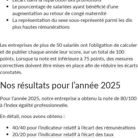
Le pourcentage de salariées ayant bénéficié d’une
augmentation au retour de congé maternité
La représentation du sexe sous-représenté parmi les dix
plus hautes rémunérations
Les entreprises de plus de 50 salariés ont l’obligation de calculer
et de publier chaque année leur score, sur un total de 100
points. Lorsque la note est inférieure à 75 points, des mesures
correctives doivent être mises en place afin de réduire les écarts
constatés.
Nos résultats pour l’année 2025
Pour l’année 2025, notre entreprise a obtenu la note de 80/100
à l’Index égalité professionnelle.
En détail, nous avons obtenu :
40/40 pour l’indicateur relatif à l’écart des rémunérations
20/20 pour l’indicateur relatif à l’écart des taux