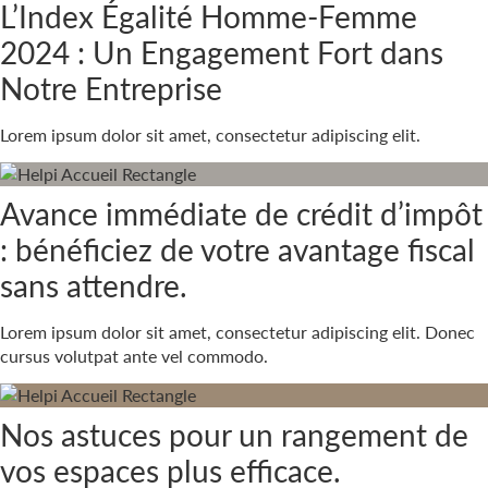
L’Index Égalité Homme-Femme
2024 : Un Engagement Fort dans
Notre Entreprise
Lorem ipsum dolor sit amet, consectetur adipiscing elit.
Avance immédiate de crédit d’impôt
: bénéficiez de votre avantage fiscal
sans attendre.
Lorem ipsum dolor sit amet, consectetur adipiscing elit. Donec
cursus volutpat ante vel commodo.
Nos astuces pour un rangement de
vos espaces plus efficace.