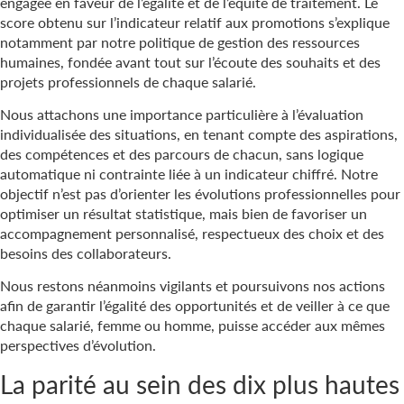
engagée en faveur de l’égalité et de l’équité de traitement. Le
score obtenu sur l’indicateur relatif aux promotions s’explique
notamment par notre politique de gestion des ressources
humaines, fondée avant tout sur l’écoute des souhaits et des
projets professionnels de chaque salarié.
Nous attachons une importance particulière à l’évaluation
individualisée des situations, en tenant compte des aspirations,
des compétences et des parcours de chacun, sans logique
automatique ni contrainte liée à un indicateur chiffré. Notre
objectif n’est pas d’orienter les évolutions professionnelles pour
optimiser un résultat statistique, mais bien de favoriser un
accompagnement personnalisé, respectueux des choix et des
besoins des collaborateurs.
Nous restons néanmoins vigilants et poursuivons nos actions
afin de garantir l’égalité des opportunités et de veiller à ce que
chaque salarié, femme ou homme, puisse accéder aux mêmes
perspectives d’évolution.
La parité au sein des dix plus hautes