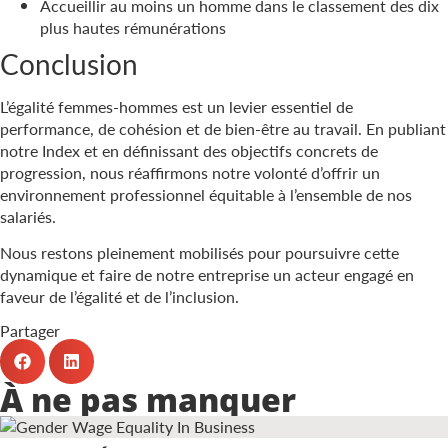
Accueillir au moins un homme dans le classement des dix
plus hautes rémunérations
Conclusion
L’égalité femmes-hommes est un levier essentiel de
performance, de cohésion et de bien-être au travail. En publiant
notre Index et en définissant des objectifs concrets de
progression, nous réaffirmons notre volonté d’offrir un
environnement professionnel équitable à l’ensemble de nos
salariés.
Nous restons pleinement mobilisés pour poursuivre cette
dynamique et faire de notre entreprise un acteur engagé en
faveur de l’égalité et de l’inclusion.
Partager
À ne pas manquer