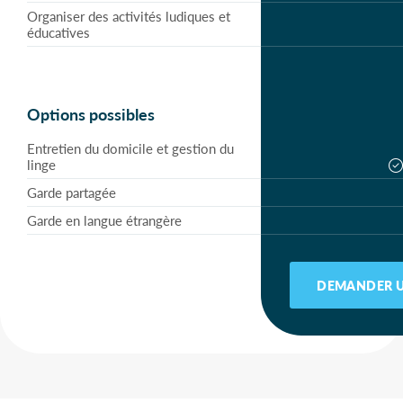
Organiser des activités ludiques et
éducatives
Options possibles
Entretien du domicile et gestion du
linge
Garde partagée
Garde en langue étrangère
DEMANDER U