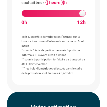
souhaitées :
{{ heure }}h
0h
12h
Tarif susceptible de varier selon l’agence, sur la
base de 4 semaines d'interventions par mois. Sont
inclus :
* soumis à frais de gestion mensuels à partir de
13€/mois TTC avant crédit d’impôt
** soumis à participation forfaitaire de transport de
4€ TTC/intervention
*** les frais kilométriques effectués dans le cadre
de la prestation sont facturés à 0,60€/km
Votre estimation