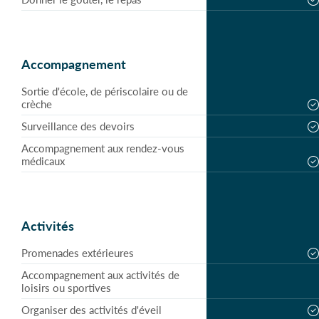
Accompagnement
Sortie d'école, de périscolaire ou de
crèche
Surveillance des devoirs
Accompagnement aux rendez-vous
médicaux
Activités
Promenades extérieures
Accompagnement aux activités de
loisirs ou sportives
Organiser des activités d'éveil