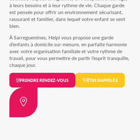
à leurs besoins et à leur rythme de vie. Chaque garde
est pensée pour offrir un environnement sécurisant,
rassurant et familier, dans lequel votre enfant se sent
bien.
À Sarreguemines, Helpi vous propose une garde
d’enfants à domicile sur-mesure, en parfaite harmonie
avec votre organisation familiale et votre rythme de
travail, pour vous permettre de partir l’esprit tranquille,
chaque jour.
PRENDRE RENDEZ-VOUS
ÊTRE RAPPELÉ.E