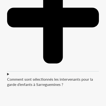
Comment sont sélectionnés les intervenants pour la
garde d’enfants à Sarreguemines ?