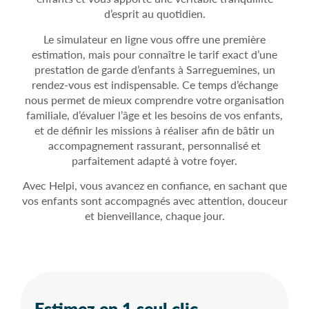
d’esprit au quotidien.
Le simulateur en ligne vous offre une première
estimation, mais pour connaître le tarif exact d’une
prestation de garde d’enfants à Sarreguemines, un
rendez-vous est indispensable. Ce temps d’échange
nous permet de mieux comprendre votre organisation
familiale, d’évaluer l’âge et les besoins de vos enfants,
et de définir les missions à réaliser afin de bâtir un
accompagnement rassurant, personnalisé et
parfaitement adapté à votre foyer.
Avec Helpi, vous avancez en confiance, en sachant que
vos enfants sont accompagnés avec attention, douceur
et bienveillance, chaque jour.
Estimez en 1 seul clic