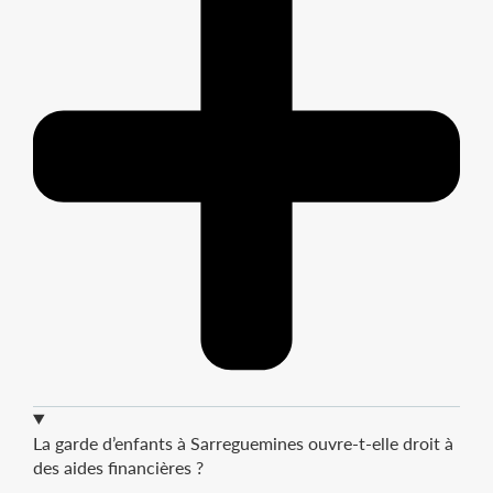
La garde d’enfants à Sarreguemines ouvre-t-elle droit à
des aides financières ?