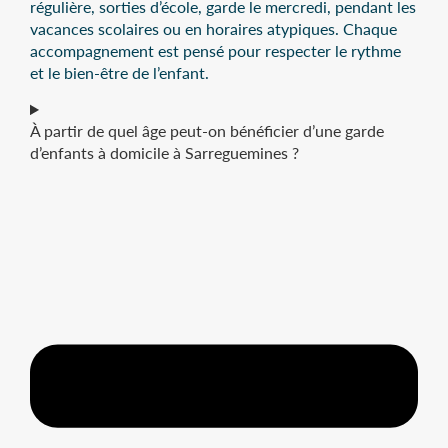
régulière, sorties d’école, garde le mercredi, pendant les
vacances scolaires ou en horaires atypiques. Chaque
accompagnement est pensé pour respecter le rythme
et le bien-être de l’enfant.
À partir de quel âge peut-on bénéficier d’une garde
d’enfants à domicile à Sarreguemines ?