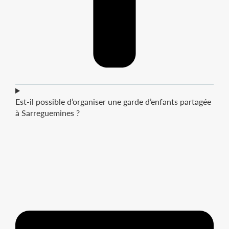
Est-il possible d’organiser une garde d’enfants partagée
à Sarreguemines ?