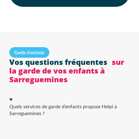
Garde d'enfants
Vos questions fréquentes
sur
la garde de vos enfants à
Sarreguemines
Quels services de garde d’enfants propose Helpi à
Sarreguemines ?