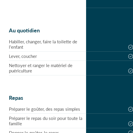
Au quotidien
Habiller, changer, faire la toilette de
l'enfant
Lever, coucher
Nettoyer et ranger le matériel de
puériculture
Repas
Préparer le goûter, des repas simples
Préparer le repas du soir pour toute la
famille
Donner le goûter, le repas