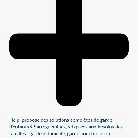
Helpi propose des solutions complètes de garde
d’enfants à Sarreguemines, adaptées aux besoins des
familles : garde à domicile, garde ponctuelle ou