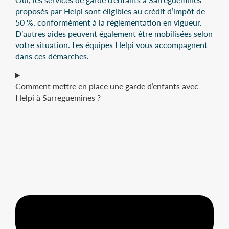
proposés par Helpi sont éligibles au crédit d’impôt de
50 %, conformément à la réglementation en vigueur.
D’autres aides peuvent également être mobilisées selon
votre situation. Les équipes Helpi vous accompagnent
dans ces démarches.
Comment mettre en place une garde d’enfants avec
Helpi à Sarreguemines ?