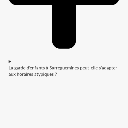
La garde d’enfants à Sarreguemines peut-elle s’adapter
aux horaires atypiques ?