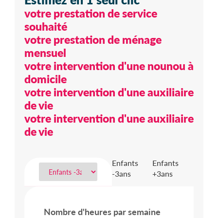
votre prestation de service
souhaité
votre prestation de ménage
mensuel
votre intervention d'une nounou à
domicile
votre intervention d'une auxiliaire
de vie
votre intervention d'une auxiliaire
de vie
Enfants
Enfants
-3ans
+3ans
Nombre d'heures par semaine