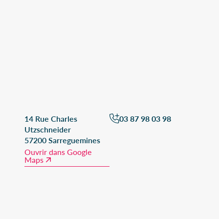
14 Rue Charles
03 87 98 03 98
Utzschneider
57200 Sarreguemines
Ouvrir dans Google
Maps