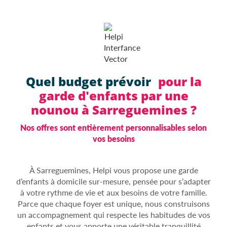
Quel budget prévoir
pour la
garde d'enfants par une
nounou à Sarreguemines ?
Nos offres sont entièrement personnalisables selon
vos besoins
À Sarreguemines, Helpi vous propose une garde
d’enfants à domicile sur-mesure, pensée pour s’adapter
à votre rythme de vie et aux besoins de votre famille.
Parce que chaque foyer est unique, nous construisons
un accompagnement qui respecte les habitudes de vos
enfants et vous apporte une véritable tranquillité