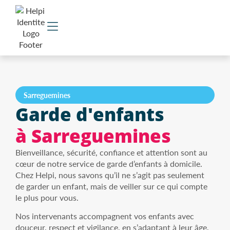
Sarreguemines
Garde d'enfants
à Sarreguemines
Bienveillance, sécurité, confiance et attention sont au
cœur de notre service de garde d’enfants à domicile.
Chez Helpi, nous savons qu’il ne s’agit pas seulement
de garder un enfant, mais de veiller sur ce qui compte
le plus pour vous.
Nos intervenants accompagnent vos enfants avec
douceur, respect et vigilance, en s’adaptant à leur âge,