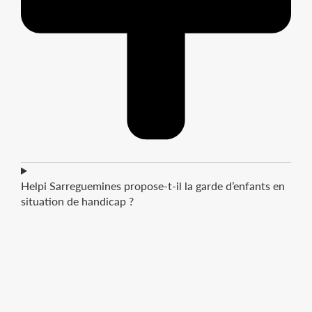
Helpi Sarreguemines propose-t-il la garde d’enfants en
situation de handicap ?