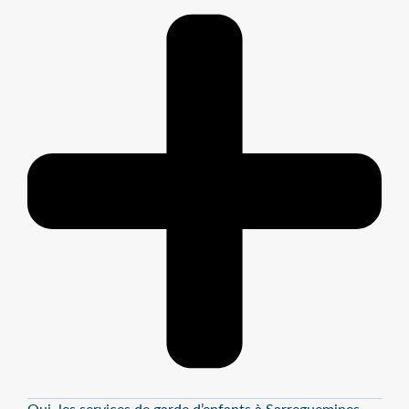
Oui, les services de garde d’enfants à Sarreguemines